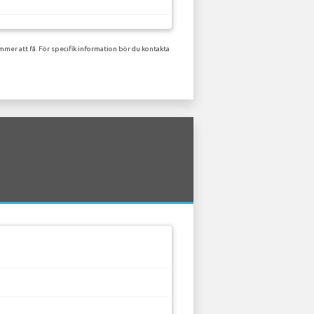
mer att få. För specifik information bör du kontakta