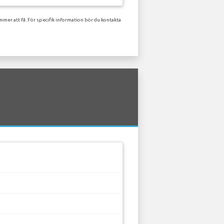
mer att få. För specifik information bör du kontakta