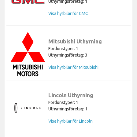
Uthyrningsföretag: 1
Visa hyrbilar för GMC
Mitsubishi Uthyrning
Fordonstyper: 1
Uthyrningsföretag: 3
Visa hyrbilar för Mitsubishi
Lincoln Uthyrning
Fordonstyper: 1
Uthyrningsföretag: 1
Visa hyrbilar för Lincoln