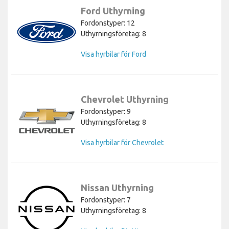
Ford Uthyrning
Fordonstyper: 12
Uthyrningsföretag: 8
Visa hyrbilar för Ford
Chevrolet Uthyrning
Fordonstyper: 9
Uthyrningsföretag: 8
Visa hyrbilar för Chevrolet
Nissan Uthyrning
Fordonstyper: 7
Uthyrningsföretag: 8