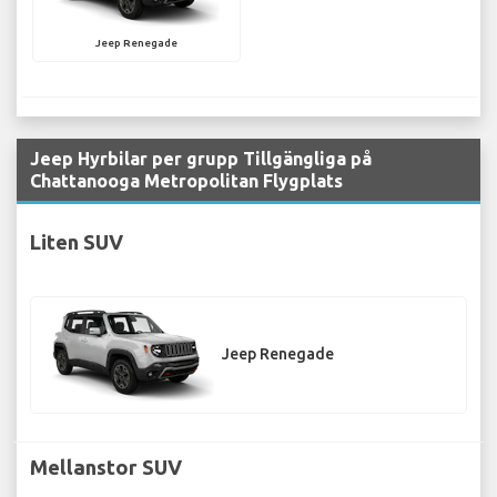
Jeep Renegade
Jeep Hyrbilar per grupp Tillgängliga på
Chattanooga Metropolitan Flygplats
Liten SUV
Jeep Renegade
Mellanstor SUV