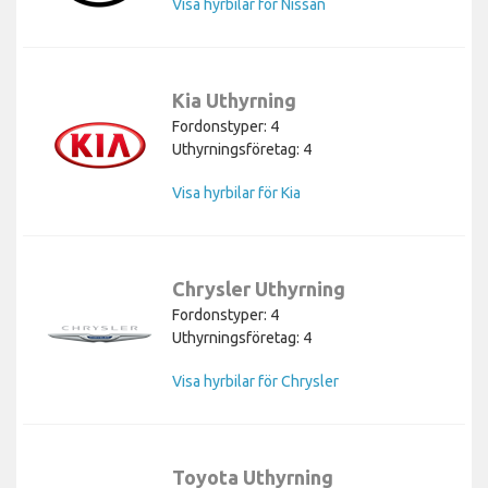
Visa hyrbilar för Nissan
Kia Uthyrning
Fordonstyper: 4
Uthyrningsföretag: 4
Visa hyrbilar för Kia
Chrysler Uthyrning
Fordonstyper: 4
Uthyrningsföretag: 4
Visa hyrbilar för Chrysler
Toyota Uthyrning