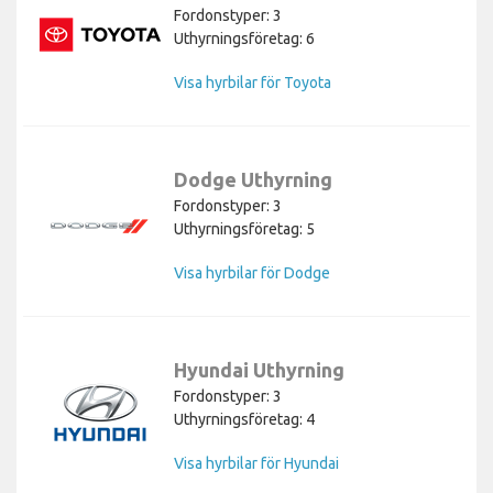
Fordonstyper: 3
Uthyrningsföretag: 6
Visa hyrbilar för Toyota
Dodge Uthyrning
Fordonstyper: 3
Uthyrningsföretag: 5
Visa hyrbilar för Dodge
Hyundai Uthyrning
Fordonstyper: 3
Uthyrningsföretag: 4
Visa hyrbilar för Hyundai