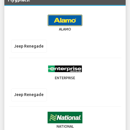
ALAMO
Jeep Renegade
ENTERPRISE
Jeep Renegade
NATIONAL