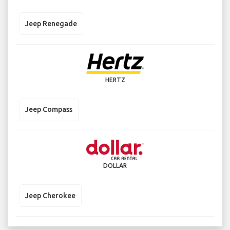
Jeep Renegade
HERTZ
Jeep Compass
DOLLAR
Jeep Cherokee