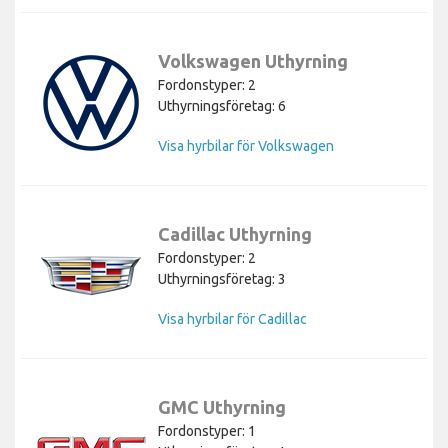
Volkswagen Uthyrning
Fordonstyper: 2
Uthyrningsföretag: 6
Visa hyrbilar för Volkswagen
Cadillac Uthyrning
Fordonstyper: 2
Uthyrningsföretag: 3
Visa hyrbilar för Cadillac
GMC Uthyrning
Fordonstyper: 1